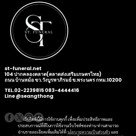
st-funeral.net
104 ปากคลองตลาด(ตลาดส่งเสริมเกษตรไทย)
ถนน บ้านหม้อ ขว.วังบูรพาภิรมย์ ข.พระนคร กทม.10200
TEL.02-2239815 083-4444416
Line @seangthong
เว็บไซต์นี้มีการใช้งานคุกกี้ เพื่อเพิ่มประสิทธิภาพและ
ประสบการณ์ที่ดีในการใช้งานเว็บไซต์ของท่าน ท่านสามารถ
อ่านรายละเอียดเพิ่มเติมได้ที่
นโยบายความเป็นส่วนตัว
และ