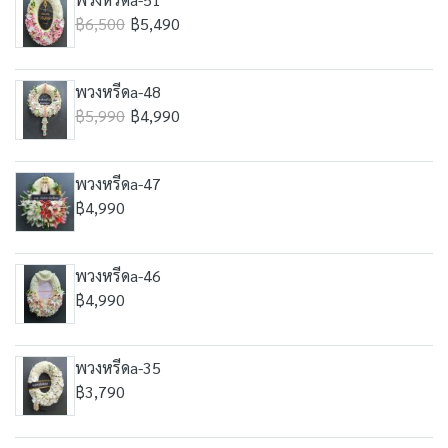
฿6,500
฿5,490
พวงหรีดa-48
฿5,990
฿4,990
พวงหรีดa-47
฿4,990
พวงหรีดa-46
฿4,990
พวงหรีดa-35
฿3,790