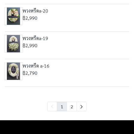
พวงหรีดa-20
฿2,990
พวงหรีดa-19
฿2,990
พวงหรีด a-16
฿2,790
1
2