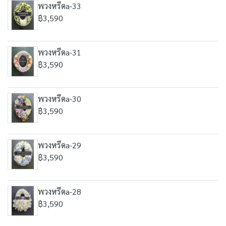
พวงหรีดa-33
฿3,590
พวงหรีดa-31
฿3,590
พวงหรีดa-30
฿3,590
พวงหรีดa-29
฿3,590
พวงหรีดa-28
฿3,590