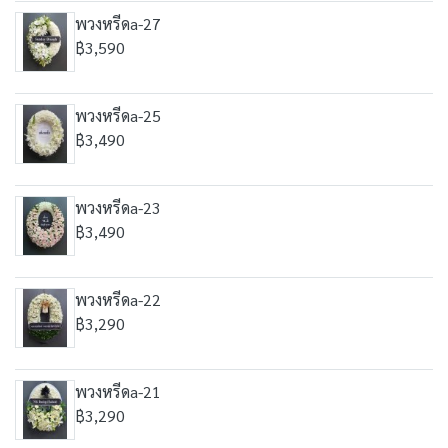
พวงหรีดa-27
฿3,590
พวงหรีดa-25
฿3,490
พวงหรีดa-23
฿3,490
พวงหรีดa-22
฿3,290
พวงหรีดa-21
฿3,290