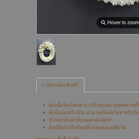
⚲
Hover to zoo
รายละเอียดสินค้า
แจ้งชื่อวัด/เลขศาลา/ป้ายข้อความบนพวงหร
สั่งซื้อก่อน15.00น สามารถจัดส่งได้ภายในวันที
ชำระค่าสินค้าทั้งหมดก่อนจัดทำ
มีรูปสินค้าเมื่อจัดเสร็จก่อนส่งและถึงวัด