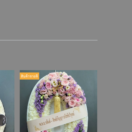
สินค้าขายดี