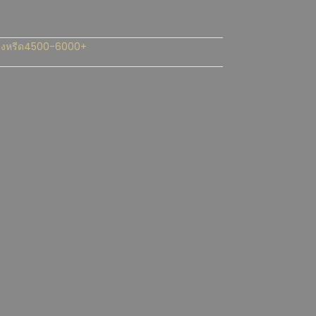
วงหรีด4500-6000+