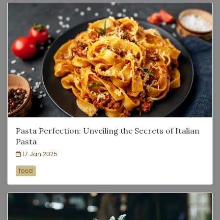
Pasta Perfection: Unveiling the Secrets of Italian
Pasta
17 Jan 2025
food