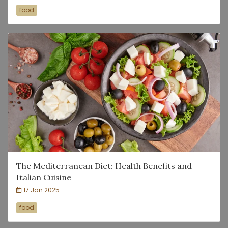
food
The Mediterranean Diet: Health Benefits and
Italian Cuisine
17 Jan 2025
food