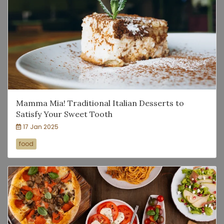
Mamma Mia! Traditional Italian Desserts to
Satisfy Your Sweet Tooth
17 Jan 2025
food