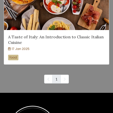
A Taste of Italy: An Introduction to Classic Italian
Cuisine
17 Jan 2025
food
1