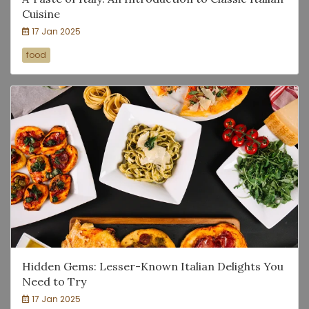
Cuisine
17 Jan 2025
food
Hidden Gems: Lesser-Known Italian Delights You
Need to Try
17 Jan 2025