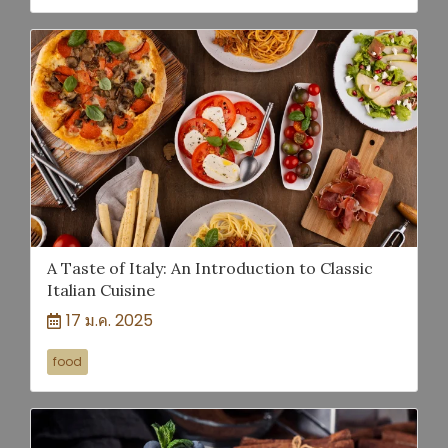
A Taste of Italy: An Introduction to Classic
Italian Cuisine
17 ม.ค. 2025
food