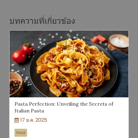
บทความที่เกี่ยวข้อง
Pasta Perfection: Unveiling the Secrets of
Italian Pasta
17 ม.ค. 2025
food