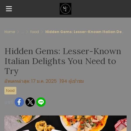
Home
...
food
Hidden Gems: Lesser-Known Italian Delights You Need to Try
Hidden Gems: Lesser-Known
Italian Delights You Need to
Try
อัพเดทล่าสุด: 17 ม.ค. 2025
194 ผู้เข้าชม
food
แชร์