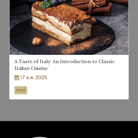
A Taste of Italy: An Introduction to Classic
Italian Cuisine
17 ม.ค. 2025
food