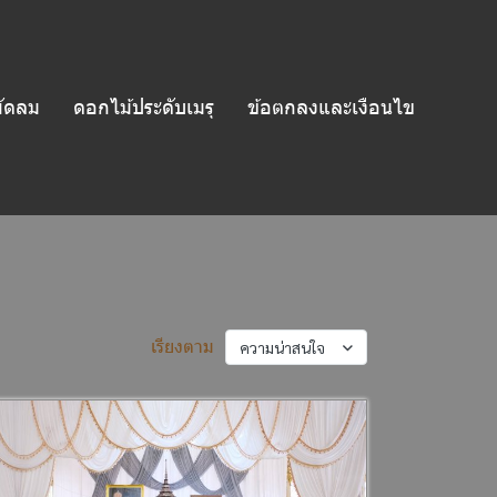
ัดลม
ดอกไม้ประดับเมรุ
ข้อตกลงและเงือนไข
เรียงตาม
ความน่าสนใจ