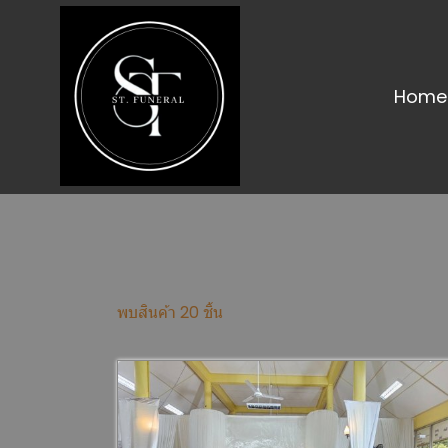
Home
พบสินค้า 20 ชิ้น