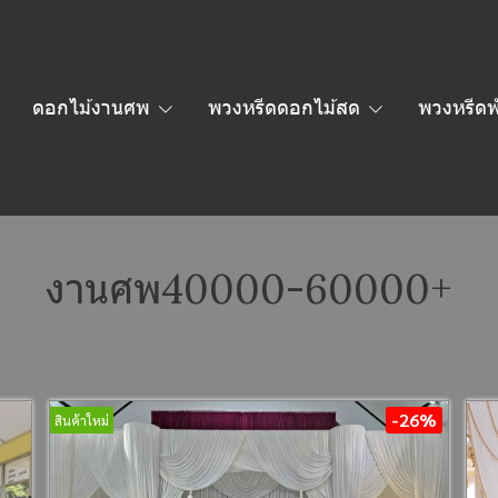
ดอกไม้งานศพ
พวงหรีดดอกไม้สด
พวงหรีดพ
งานศพ40000-60000+
-26%
สินค้าใหม่