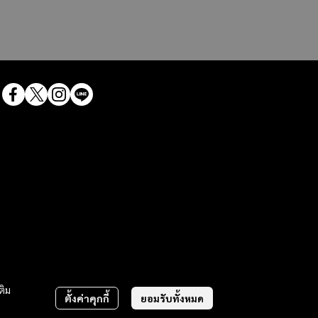
ติม
ตั้งค่าคุกกี้
ยอมรับทั้งหมด