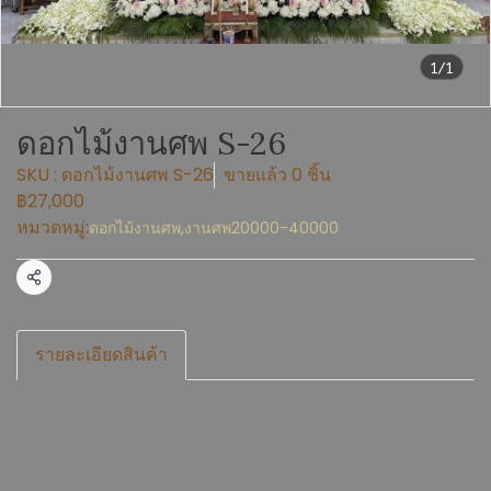
1/1
ดอกไม้งานศพ S-26
SKU : ดอกไม้งานศพ S-26
ขายแล้ว 0 ชิ้น
฿27,000
หมวดหมู่:
ดอกไม้งานศพ
,
งานศพ20000-40000
แชร์
รายละเอียดสินค้า